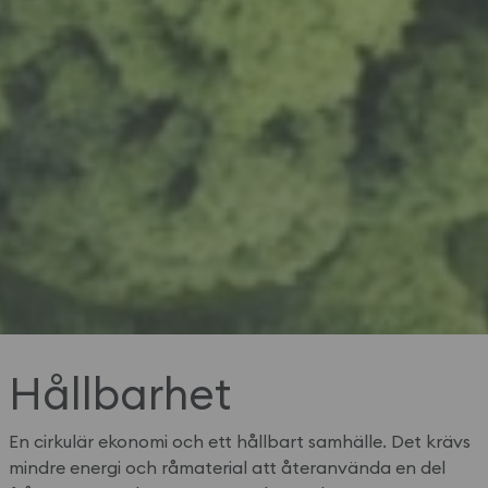
Hållbarhet
En cirkulär ekonomi och ett hållbart samhälle. Det krävs
mindre energi och råmaterial att återanvända en del