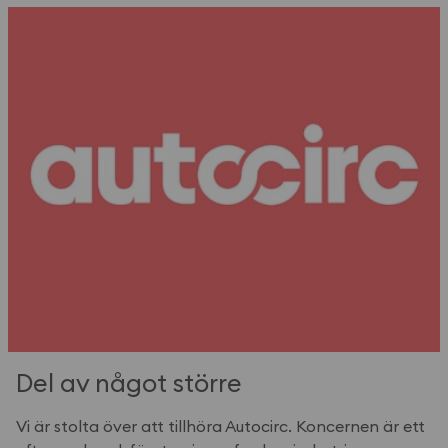
Del av något större
Vi är stolta över att tillhöra Autocirc. Koncernen är ett